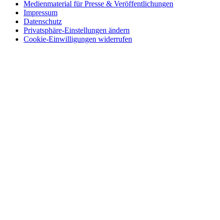
Medienmaterial für Presse & Veröffentlichungen
Impressum
Datenschutz
Privatsphäre-Einstellungen ändern
Cookie-Einwilligungen widerrufen