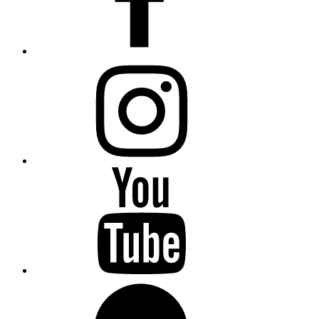
instagram
YouTube
WhatsApp