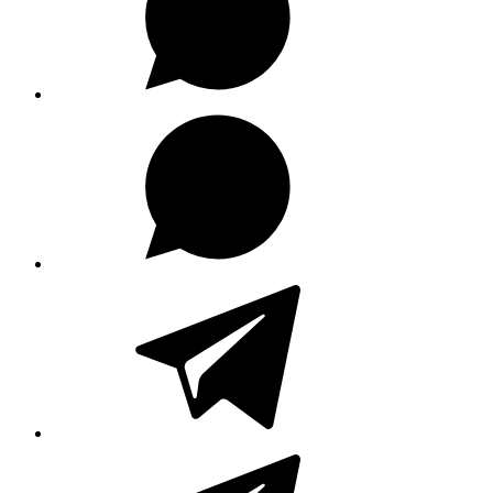
WhatsApp
Kanal
Telegram
Telegram
Kanal