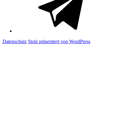
Datenschutz
Stolz präsentiert von WordPress