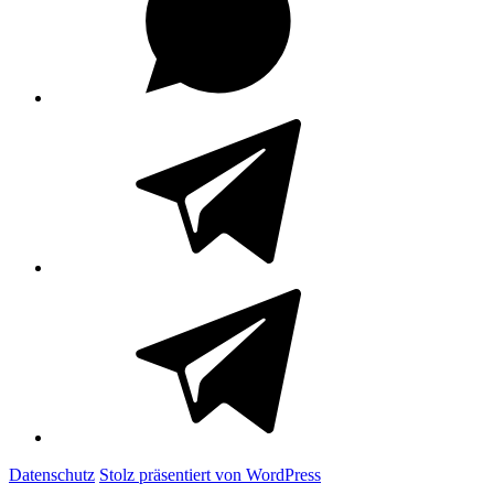
Telegram
Telegram
Kanal
Datenschutz
Stolz präsentiert von WordPress