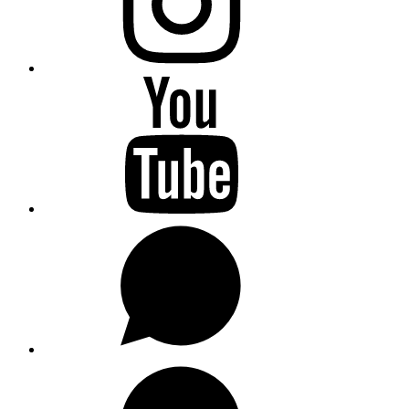
YouTube
WhatsApp
WhatsApp
Kanal