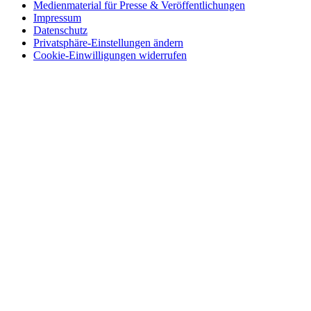
Medienmaterial für Presse & Veröffentlichungen
Impressum
Datenschutz
Privatsphäre-Einstellungen ändern
Cookie-Einwilligungen widerrufen