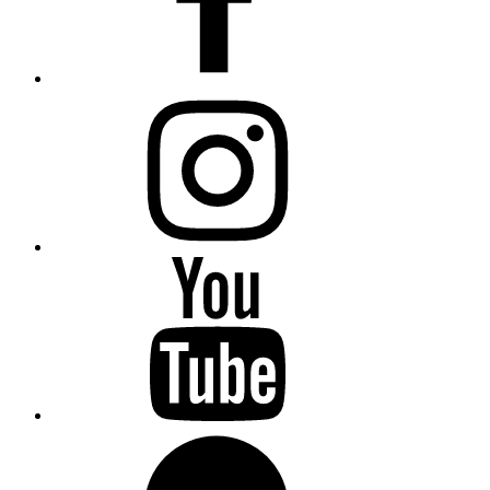
instagram
YouTube
WhatsApp