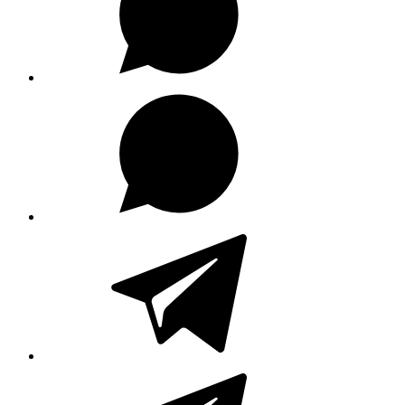
WhatsApp
Kanal
Telegram
Telegram
Kanal