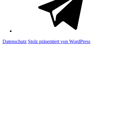
Datenschutz
Stolz präsentiert von WordPress