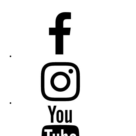
Facebook
instagram
YouTube