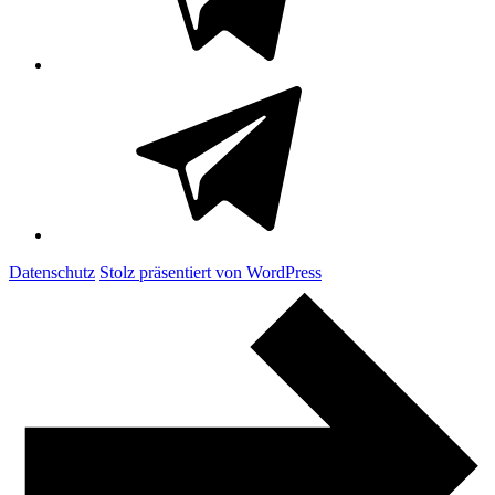
Telegram
Kanal
Datenschutz
Stolz präsentiert von WordPress