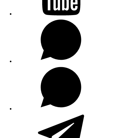
WhatsApp
WhatsApp
Kanal
Telegram