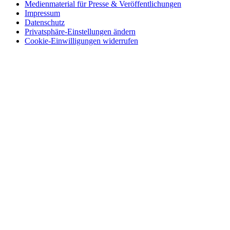
Medienmaterial für Presse & Veröffentlichungen
Impressum
Datenschutz
Privatsphäre-Einstellungen ändern
Cookie-Einwilligungen widerrufen