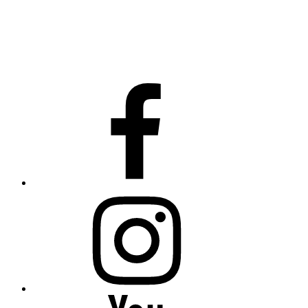
Facebook
instagram
YouTube