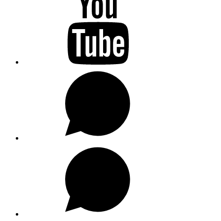
WhatsApp
WhatsApp
Kanal