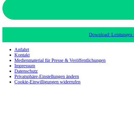
Download: Leistungen un
Anfahrt
Kontakt
Medienmaterial für Presse & Veröffentlichungen
Impressum
Datenschutz
Privatsphäre-Einstellungen ändern
Cookie-Einwilligungen widerrufen