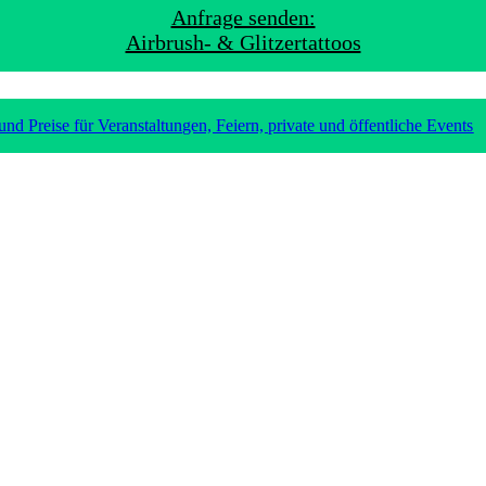
Anfrage senden:
Airbrush- & Glitzertattoos
d Preise für Veranstaltungen, Feiern, private und öffentliche Events