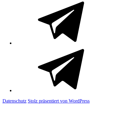
Telegram
Telegram
Kanal
Datenschutz
Stolz präsentiert von WordPress